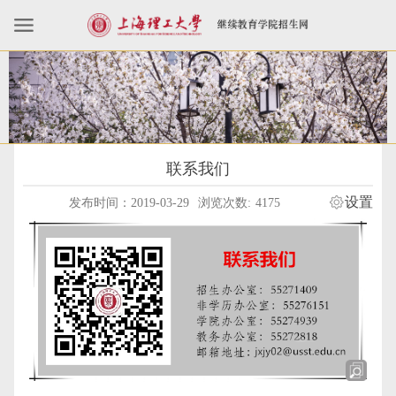
联系我们
设置
发布时间：2019-03-29
浏览次数:
4175