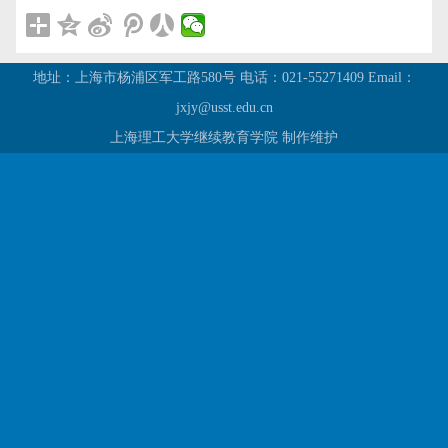
地址：上海市杨浦区军工路580号
电话：021-55271409
Email：
jxjy@usst.edu.cn
上海理工大学继续教育学院
制作维护